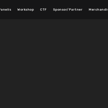
Panelis
Workshop
CTF
Sponsor/Partner
Merchandi