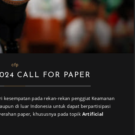
cfp
024 CALL FOR PAPER
i kesempatan pada rekan-rekan penggiat Keamanan
aupun di luar Indonesia untuk dapat berpartisipasi
erahan paper, khususnya pada topik
Artificial