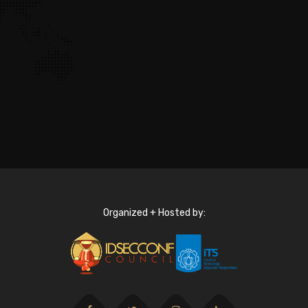
Organized + Hosted by: