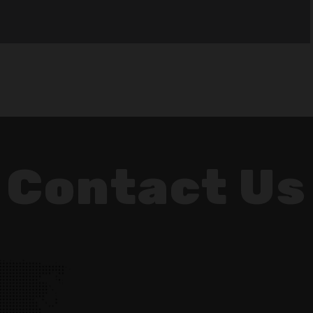
Contact Us