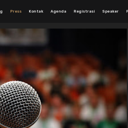
ng
Press
Kontak
Agenda
Registrasi
Speaker