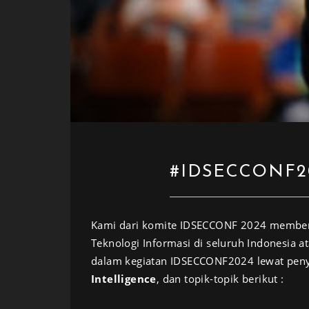
#IDSECCONF2
Kami dari komite IDSECCONF 2024 member
Teknologi Informasi di seluruh Indonesia at
dalam kegiatan IDSECCONF2024 lewat peny
Intelligence
, dan topik-topik berikut :