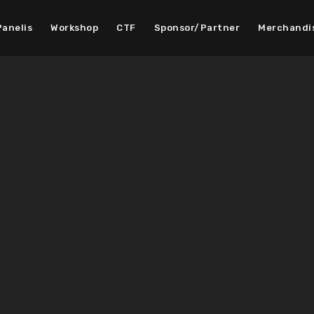
Panelis
Workshop
CTF
Sponsor/Partner
Merchandi