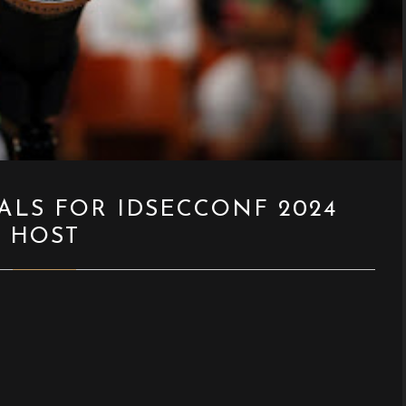
ALS FOR IDSECCONF 2024
HOST