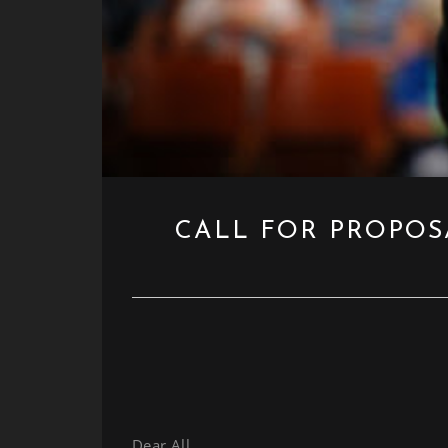
CALL FOR PROPOS
Dear All,