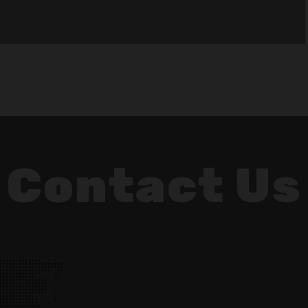
Contact Us