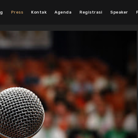
ng
Press
Kontak
Agenda
Registrasi
Speaker