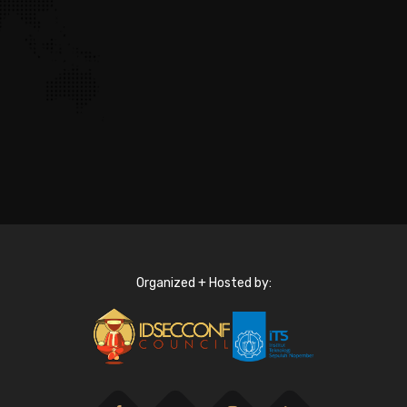
Organized + Hosted by: